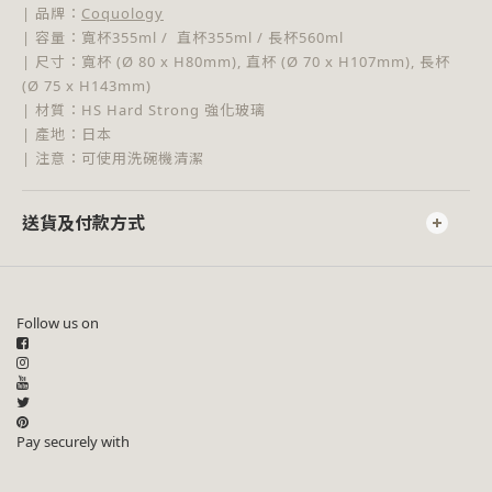
| 品牌：
Coquology
| 容量：寬杯355ml / 直杯355ml / 長杯560ml
| 尺寸：寬杯 (Ø 80 x H80mm), 直杯 (Ø 70 x H107mm), 長杯
(Ø 75 x H143mm)
| 材質：HS Hard Strong 強化玻璃
| 產地：日本
| 注意：可使用洗碗機清潔
送貨及付款方式
Follow us on
Pay securely with