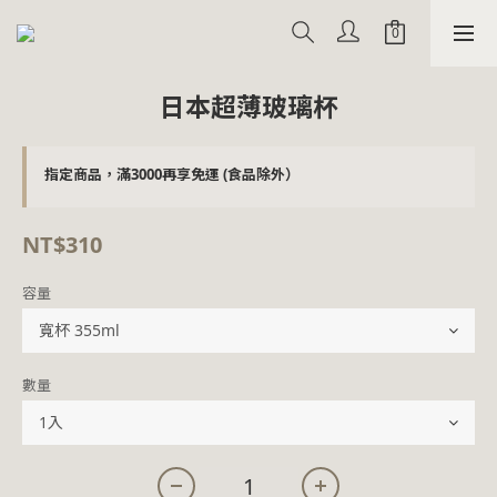
日本超薄玻璃杯
指定商品，滿3000再享免運 (食品除外）
NT$310
容量
數量