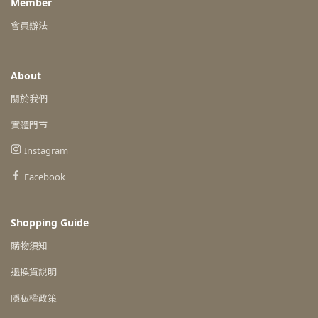
Member
會員辦法
About
關於我們
實體門市
Instagram
Facebook
Shopping Guide
購物須知
退換貨說明
隱私權政策