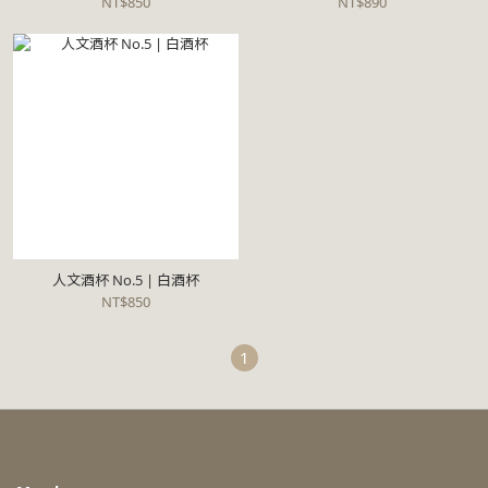
NT$850
NT$890
人文酒杯 No.5 | 白酒杯
NT$850
1