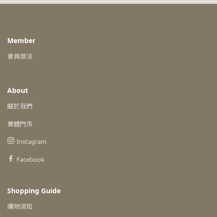
Member
會員辦法
About
關於我們
實體門市
Instagram
Facebook
Shopping Guide
購物須知