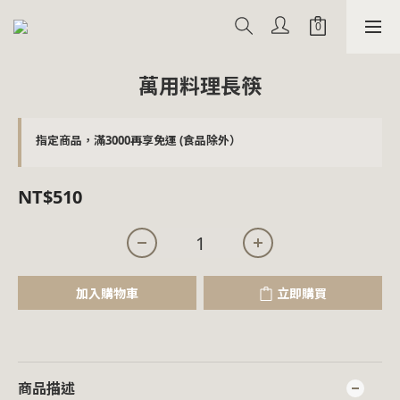
萬用料理長筷
指定商品，滿3000再享免運 (食品除外）
NT$510
加入購物車
立即購買
商品描述