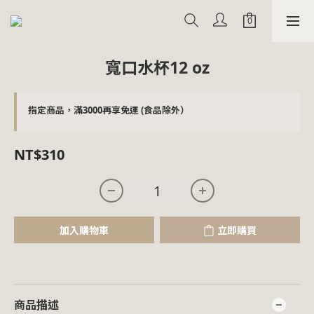
寬口水杯12 oz
指定商品，滿3000再享免運 (食品除外）
NT$310
加入購物車
立即購買
商品描述