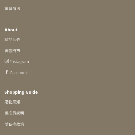
會員辦法
About
關於我們
實體門市
Instagram
Facebook
Shopping Guide
購物須知
退換貨說明
隱私權政策