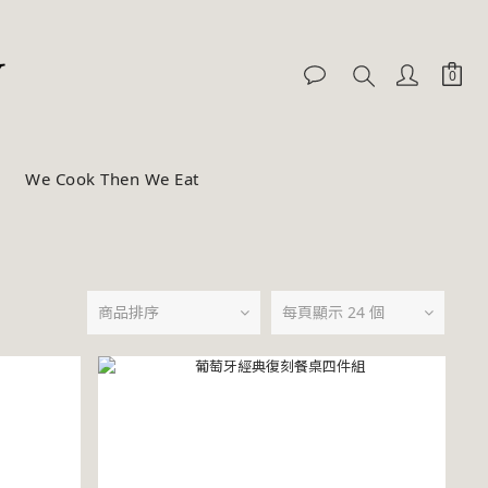
We Cook Then We Eat
商品排序
每頁顯示 24 個