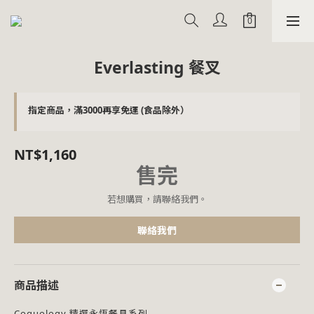
Everlasting 餐叉
指定商品，滿3000再享免運 (食品除外）
NT$1,160
售完
若想購買，請聯絡我們。
聯絡我們
商品描述
Coquology 精選永恆餐具系列