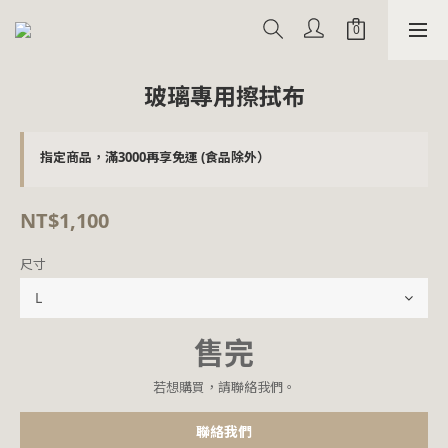
玻璃專用擦拭布
指定商品，滿3000再享免運 (食品除外）
NT$1,100
尺寸
售完
若想購買，請聯絡我們。
聯絡我們