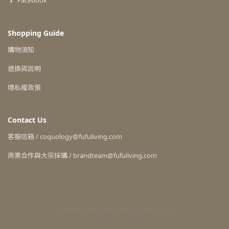
Facebook
Shopping Guide
購物須知
退換貨說明
隱私權政策
Contact Us
客服信箱 / coquology@fufuliving.com
商業合作與大宗採購 / brandteam@fufuliving.com
©2020 COQUOLOGY. All Right Reserved.