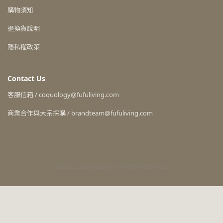
購物須知
退換貨說明
隱私權政策
Contact Us
客服信箱 / coquology@fufuliving.com
商業合作與大宗採購 / brandteam@fufuliving.com
©2020 COQUOLOGY. All Right Reserved.