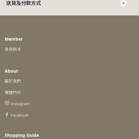
送貨及付款方式
Member
會員辦法
About
關於我們
實體門市
Instagram
Facebook
Shopping Guide