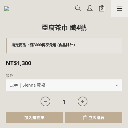
亞麻茶巾 織4號
指定商品，滿3000再享免運 (食品除外）
NT$1,300
顏色
加入購物車
立即購買